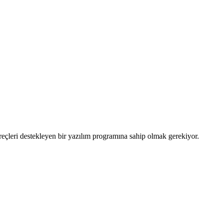
süreçleri destekleyen bir yazılım programına sahip olmak gerekiyor.