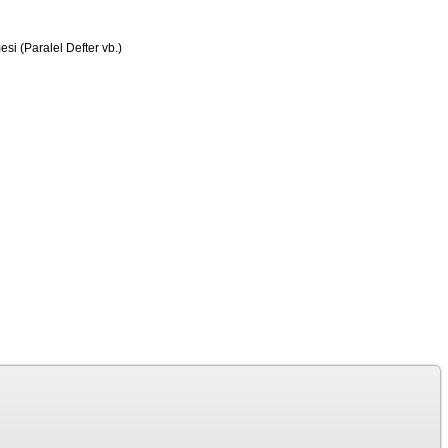
si (Paralel Defter vb.)