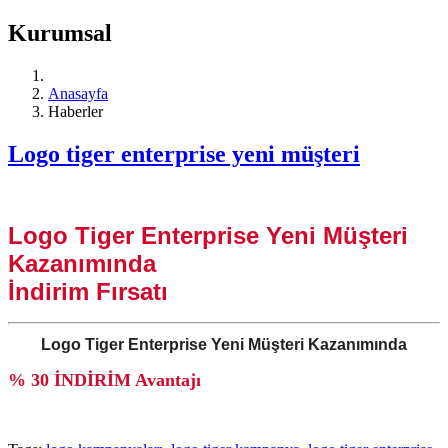
Kurumsal
Anasayfa
Haberler
Logo tiger enterprise yeni müşteri
Logo Tiger Enterprise Yeni Müşteri
Kazanımında
İndirim Fırsatı
Logo Tiger Enterprise Yeni Müşteri Kazanımında
% 30 İNDİRİM Avantajı