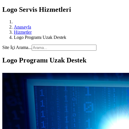
Logo Servis Hizmetleri
Anasayfa
Hizmetler
Logo Programı Uzak Destek
Site İçi Arama...
Logo Programı Uzak Destek