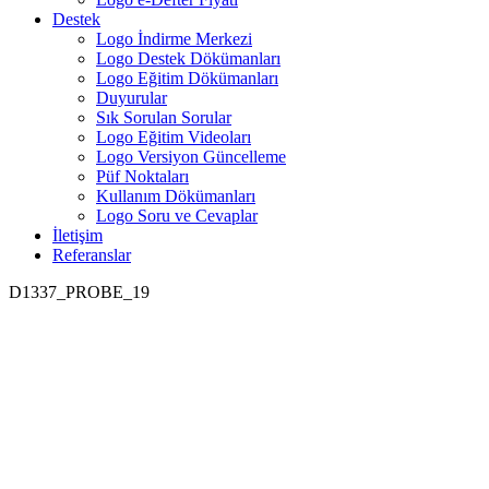
Destek
Logo İndirme Merkezi
Logo Destek Dökümanları
Logo Eğitim Dökümanları
Duyurular
Sık Sorulan Sorular
Logo Eğitim Videoları
Logo Versiyon Güncelleme
Püf Noktaları
Kullanım Dökümanları
Logo Soru ve Cevaplar
İletişim
Referanslar